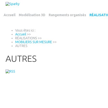
Accueil
Modélisation 3D
Rangements organisés
RÉALISAT
Vous êtes ici :
Accueil
>>
RÉALISATIONS
>>
MOBILIERS SUR MESURE
>>
AUTRES
AUTRES