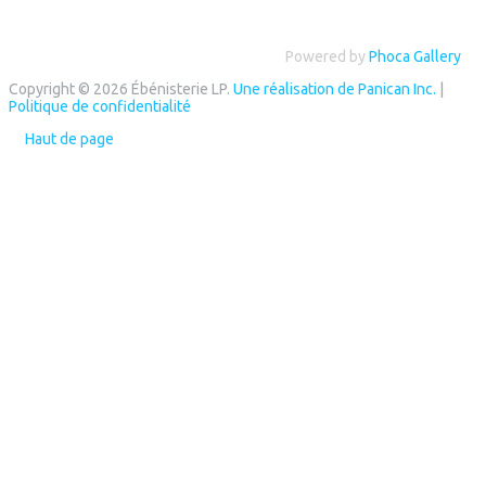
Powered by
Phoca Gallery
Copyright © 2026 Ébénisterie LP.
Une réalisation de Panican Inc.
|
Politique de confidentialité
Haut de page