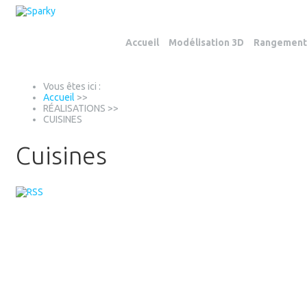
Accueil
Modélisation 3D
Rangements
Vous êtes ici :
Accueil
>>
RÉALISATIONS
>>
CUISINES
Cuisines