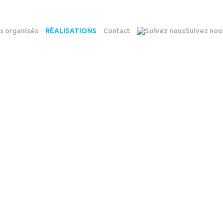
 organisés
RÉALISATIONS
Contact
Suivez nou