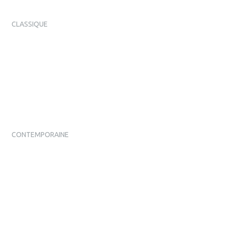
CLASSIQUE
CONTEMPORAINE