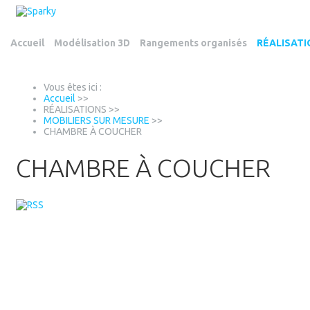
Accueil
Modélisation 3D
Rangements organisés
RÉALISAT
Vous êtes ici :
Accueil
>>
RÉALISATIONS
>>
MOBILIERS SUR MESURE
>>
CHAMBRE À COUCHER
CHAMBRE À COUCHER