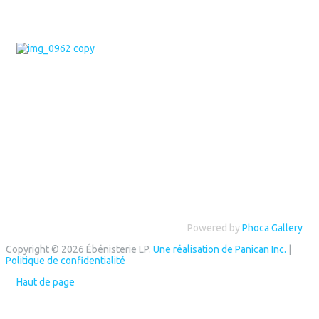
Powered by
Phoca Gallery
Copyright © 2026 Ébénisterie LP.
Une réalisation de Panican Inc.
|
Politique de confidentialité
Haut de page